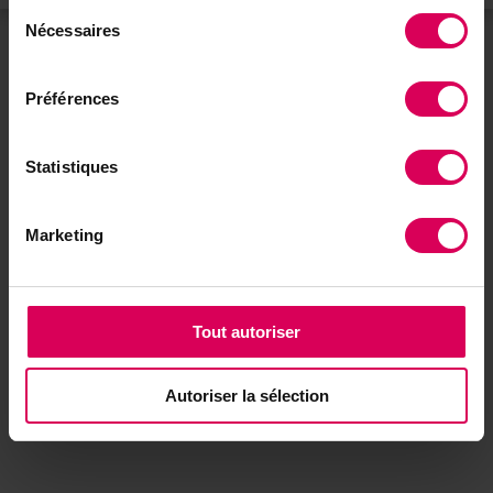
Sélection
Nécessaires
du
consentement
Préférences
Statistiques
Marketing
Tout autoriser
Autoriser la sélection